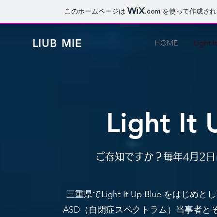
このホームページは
.com
を使って作成され
LIUB MIE
HOME
Light 
Light It
ご存知ですか？毎年4月2
三重県でLight It Up Blue 
ASD（自閉症スペクトラム）当事者と